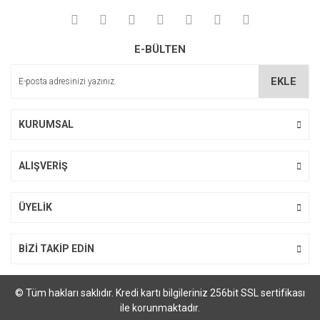
E-BÜLTEN
EKLE
KURUMSAL
ALIŞVERİŞ
ÜYELİK
BİZİ TAKİP EDİN
© Tüm hakları saklıdır. Kredi kartı bilgileriniz 256bit SSL sertifikası
ile korunmaktadır.