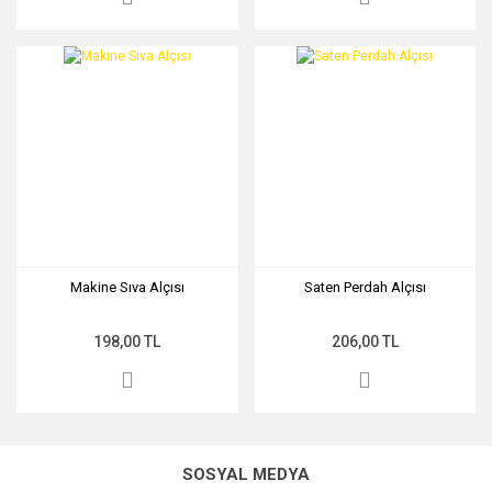
Makine Sıva Alçısı
Saten Perdah Alçısı
198,00 TL
206,00 TL
SOSYAL MEDYA