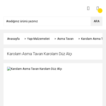
ARA
Anasayfa
Yapı Malzemeleri
Asma Tavan
Karolam Asma Tava
Karolam Asma Tavan Karolam Düz Alçı